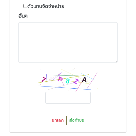
ตัวแทนจัดจำหน่าย
อื่นๆ
ยกเลิก
ส่งคำขอ