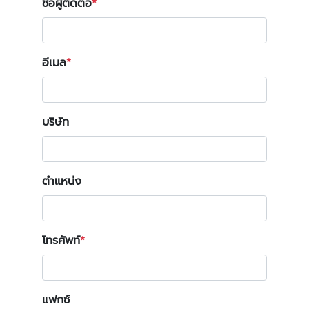
ชื่อผู้ติดต่อ
อีเมล
บริษัท
ตำแหน่ง
โทรศัพท์
แฟกซ์