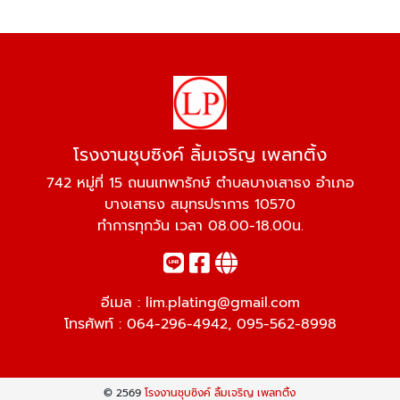
โรงงานชุบซิงค์ ลิ้มเจริญ เพลทติ้ง
742 หมู่ที่ 15 ถนนเทพารักษ์ ตำบลบางเสาธง อำเภอ
บางเสาธง สมุทรปราการ 10570
ทำการทุกวัน เวลา 08.00-18.00น.
อีเมล :
lim.plating@gmail.com
โทรศัพท์ :
064-296-4942
,
095-562-8998
© 2569
โรงงานชุบซิงค์ ลิ้มเจริญ เพลทติ้ง