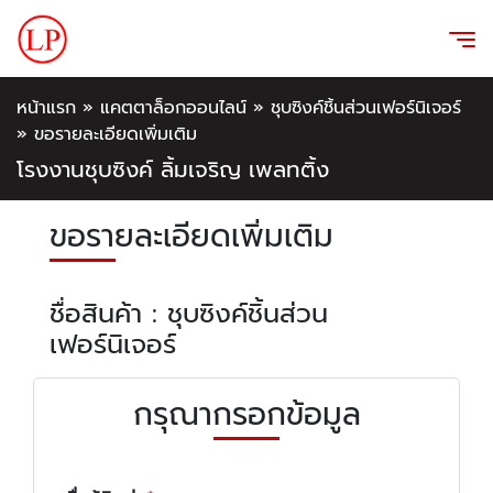
หน้าแรก
»
แคตตาล็อกออนไลน์
»
ชุบซิงค์ชิ้นส่วนเฟอร์นิเจอร์
»
ขอรายละเอียดเพิ่มเติม
โรงงานชุบซิงค์ ลิ้มเจริญ เพลทติ้ง
ขอรายละเอียดเพิ่มเติม
ชื่อสินค้า : ชุบซิงค์ชิ้นส่วน
เฟอร์นิเจอร์
กรุณากรอกข้อมูล