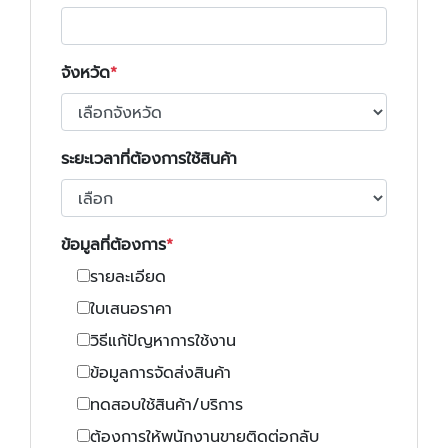
จังหวัด
ระยะเวลาที่ต้องการใช้สินค้า
ข้อมูลที่ต้องการ
รายละเอียด
ใบเสนอราคา
วิธีแก้ปัญหาการใช้งาน
ข้อมูลการจัดส่งสินค้า
ทดสอบใช้สินค้า/บริการ
ต้องการให้พนักงานขายติดต่อกลับ