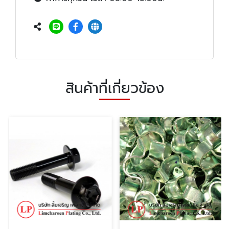
สินค้าที่เกี่ยวข้อง