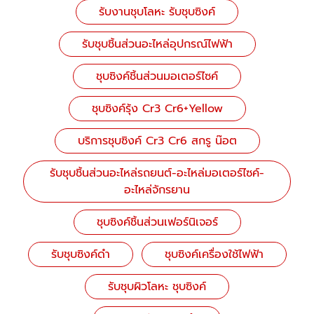
รับงานชุบโลหะ รับชุบซิงค์
รับชุบชิ้นส่วนอะไหล่อุปกรณ์ไฟฟ้า
ชุบซิงค์ชิ้นส่วนมอเตอร์ไซค์
ชุบซิงค์รุ้ง Cr3 Cr6+Yellow
บริการชุบซิงค์ Cr3 Cr6 สกรู น๊อต
รับชุบชิ้นส่วนอะไหล่รถยนต์-อะไหล่มอเตอร์ไซค์-
อะไหล่จักรยาน
ชุบซิงค์ชิ้นส่วนเฟอร์นิเจอร์
รับชุบซิงค์ดำ
ชุบซิงค์เครื่องใช้ไฟฟ้า
รับชุบผิวโลหะ ชุบซิงค์