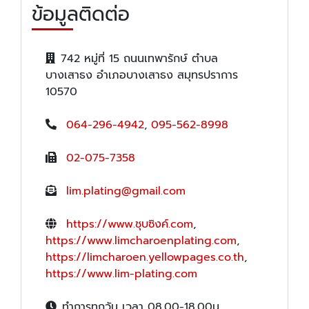
ข้อมูลติดต่อ
742 หมู่ที่ 15 ถนนเทพารักษ์ ตำบล
บางเสาธง อำเภอบางเสาธง สมุทรปราการ
10570
064-296-4942
,
095-562-8998
02-075-7358
lim.plating@gmail.com
https://www.ชุบซิงค์.com
,
https://www.limcharoenplating.com
,
https://limcharoen.yellowpages.co.th
,
https://www.lim-plating.com
ทำการทุกวัน เวลา 08.00-18.00น.