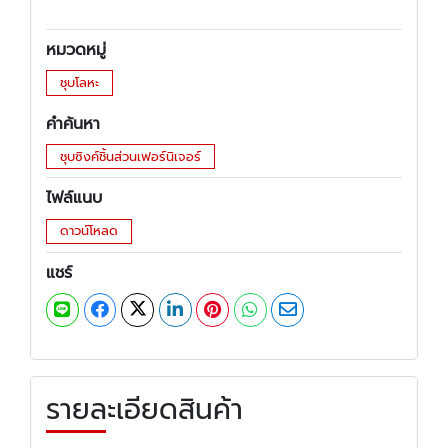
หมวดหมู่
ชุบโลหะ
คำค้นหา
ชุบซิงค์ชิ้นส่วนเฟอร์นิเจอร์
ไฟล์แนบ
ดาวน์โหลด
แชร์
รายละเอียดสินค้า