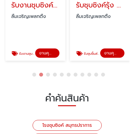
รับงานชุบซิงค์ดำ สมุทรปราการ
รับชุบซิงค์รุ้ง Cr3
ลิ้มเจริญเพลทติ้ง
ลิ้มเจริญเพลทติ้ง
งานคุณภาพลิ้มเจริญ
งานคุณภาพลิ้มเจริญ
รับงานชุบโลหะ รับชุบซิงค์
รับชุบชิ้นส่วนอะไหล่อุปกรณ์ไฟฟ้า
คำค้นสินค้า
โรงชุบซิงค์ สมุทรปราการ