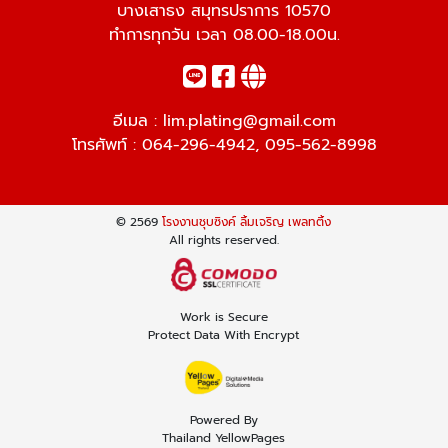
บางเสาธง สมุทรปราการ 10570
ทำการทุกวัน เวลา 08.00-18.00น.
อีเมล :
lim.plating@gmail.com
โทรศัพท์ :
064-296-4942
,
095-562-8998
© 2569
โรงงานชุบซิงค์ ลิ้มเจริญ เพลทติ้ง
All rights reserved.
Work is Secure
Protect Data With Encrypt
Powered By
Thailand YellowPages