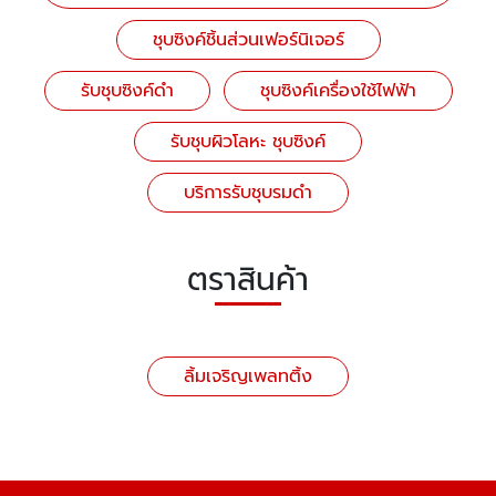
ชุบซิงค์ชิ้นส่วนเฟอร์นิเจอร์
รับชุบซิงค์ดำ
ชุบซิงค์เครื่องใช้ไฟฟ้า
รับชุบผิวโลหะ ชุบซิงค์
บริการรับชุบรมดำ
ตราสินค้า
ลิ้มเจริญเพลทติ้ง