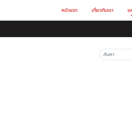
หน้าแรก
เกี่ยวกับเรา
แ