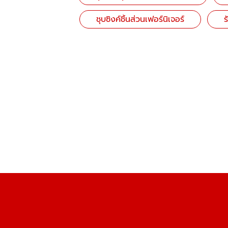
ชุบซิงค์ชิ้นส่วนเฟอร์นิเจอร์
ร