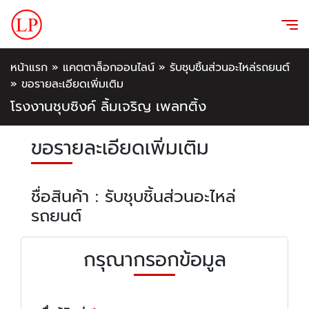
หน้าแรก
»
แคตตาล็อกออนไลน์
»
รับชุบชิ้นส่วนอะไหล่รถยนต์
»
ขอรายละเอียดเพิ่มเติม
โรงงานชุบซิงค์ ลิ้มเจริญ เพลทติ้ง
ขอรายละเอียดเพิ่มเติม
ชื่อสินค้า : รับชุบชิ้นส่วนอะไหล่
รถยนต์
กรุณากรอกข้อมูล