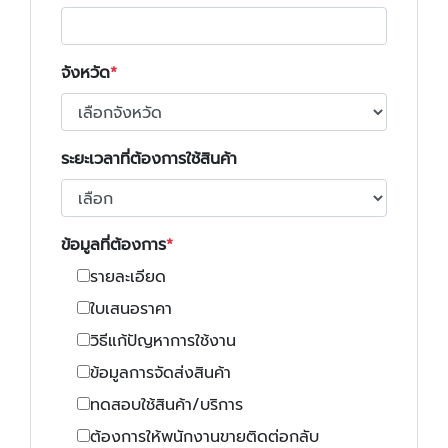
จังหวัด
ระยะเวลาที่ต้องการใช้สินค้า
ข้อมูลที่ต้องการ
รายละเอียด
ใบเสนอราคา
วิธีแก้ปัญหาการใช้งาน
ข้อมูลการจัดส่งสินค้า
ทดสอบใช้สินค้า/บริการ
ต้องการให้พนักงานขายติดต่อกลับ