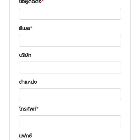
ชื่อผู้ติดต่อ
อีเมล
บริษัท
ตำแหน่ง
โทรศัพท์
แฟกซ์