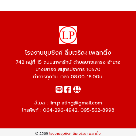
โรงงานชุบซิงค์ ลิ้มเจริญ เพลทติ้ง
742 หมู่ที่ 15 ถนนเทพารักษ์ ตำบลบางเสาธง อำเภอ
บางเสาธง สมุทรปราการ 10570
ทำการทุกวัน เวลา 08.00-18.00น.
อีเมล :
lim.plating@gmail.com
โทรศัพท์ :
064-296-4942
,
095-562-8998
© 2569
โรงงานชุบซิงค์ ลิ้มเจริญ เพลทติ้ง