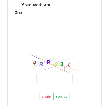
ตัวแทนจัดจำหน่าย
อื่นๆ
ยกเลิก
ส่งคำขอ