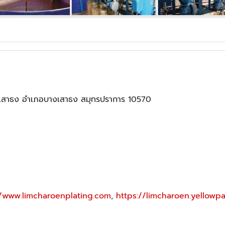
างเสาธง อำเภอบางเสาธง สมุทรปราการ 10570
//www.limcharoenplating.com
,
https://limcharoen.yellowpa