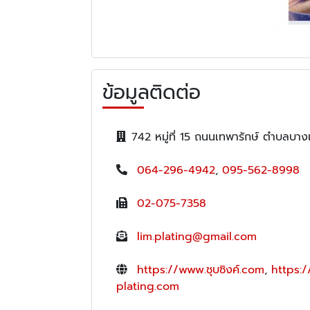
ข้อมูลติดต่อ
742 หมู่ที่ 15 ถนนเทพารักษ์ ตำบลบ
064-296-4942
,
095-562-8998
02-075-7358
lim.plating@gmail.com
https://www.ชุบซิงค์.com
,
https:
plating.com