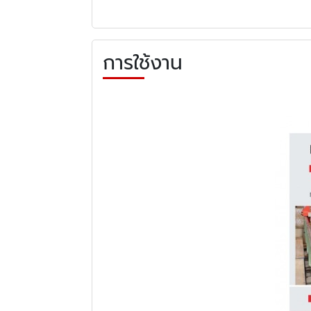
การใช้งาน