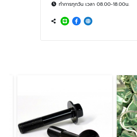
ทำการทุกวัน เวลา 08.00-18.00น.