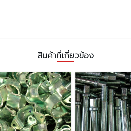
สินค้าที่เกี่ยวข้อง