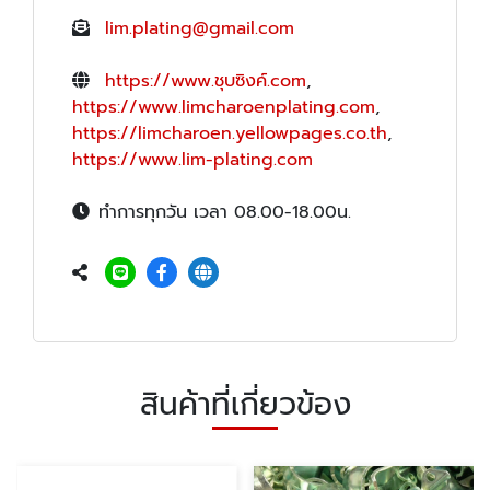
lim.plating@gmail.com
https://www.ชุบซิงค์.com
,
https://www.limcharoenplating.com
,
https://limcharoen.yellowpages.co.th
,
https://www.lim-plating.com
ทำการทุกวัน เวลา 08.00-18.00น.
สินค้าที่เกี่ยวข้อง