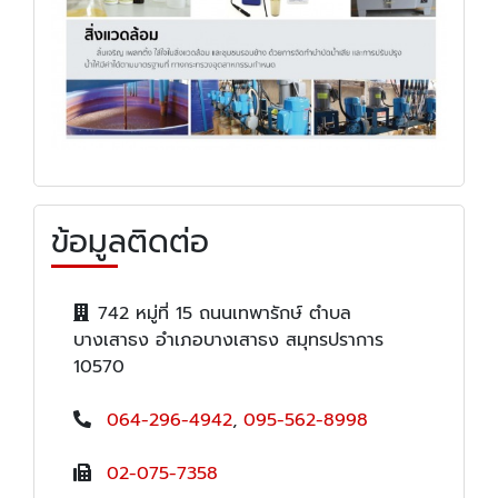
ข้อมูลติดต่อ
742 หมู่ที่ 15 ถนนเทพารักษ์ ตำบล
บางเสาธง อำเภอบางเสาธง สมุทรปราการ
10570
064-296-4942
,
095-562-8998
02-075-7358