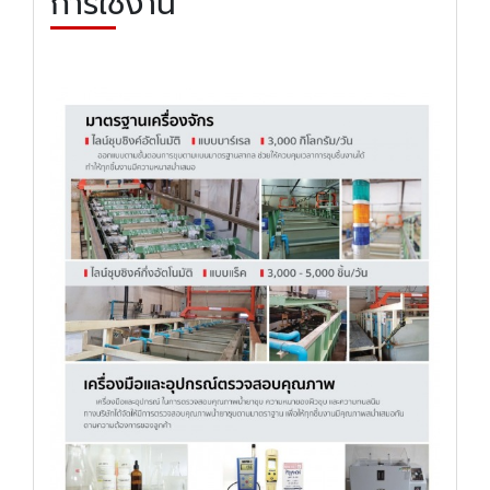
การใช้งาน