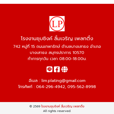
โรงงานชุบซิงค์ ลิ้มเจริญ เพลทติ้ง
742 หมู่ที่ 15 ถนนเทพารักษ์ ตำบลบางเสาธง อำเภอ
บางเสาธง สมุทรปราการ 10570
ทำการทุกวัน เวลา 08.00-18.00น.
อีเมล :
lim.plating@gmail.com
โทรศัพท์ :
064-296-4942
,
095-562-8998
© 2569
โรงงานชุบซิงค์ ลิ้มเจริญ เพลทติ้ง
All rights reserved.