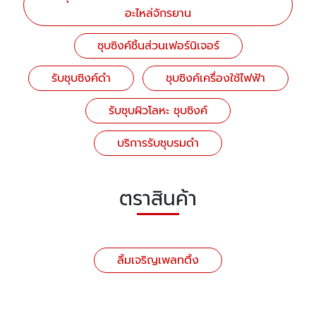
อะไหล่จักรยาน
ชุบซิงค์ชิ้นส่วนเฟอร์นิเจอร์
รับชุบซิงค์ดำ
ชุบซิงค์เครื่องใช้ไฟฟ้า
รับชุบผิวโลหะ ชุบซิงค์
บริการรับชุบรมดำ
ตราสินค้า
ลิ้มเจริญเพลทติ้ง