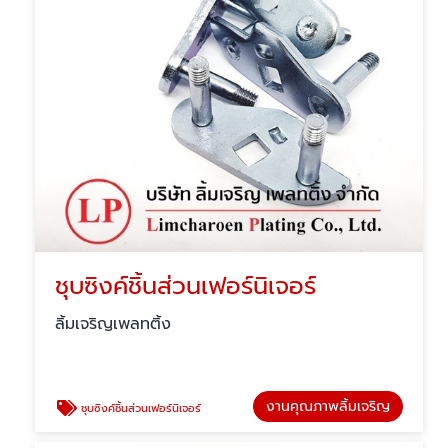
ชุบซิงค์ชิ้นส่วนเฟอร์นิเจอร์
ลิ้มเจริญเพลทติ้ง
งานคุณภาพลิ้มเจริญ
ชุบซิงค์ชิ้นส่วนเฟอร์นิเจอร์