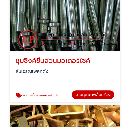
ชุบซิงค์ชิ้นส่วนมอเตอร์ไซค์
ลิ้มเจริญเพลทติ้ง
งานคุณภาพลิ้มเจริญ
ชุบซิงค์ชิ้นส่วนมอเตอร์ไซค์