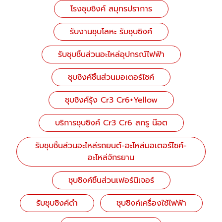
โรงชุบซิงค์ สมุทรปราการ
รับงานชุบโลหะ รับชุบซิงค์
รับชุบชิ้นส่วนอะไหล่อุปกรณ์ไฟฟ้า
ชุบซิงค์ชิ้นส่วนมอเตอร์ไซค์
ชุบซิงค์รุ้ง Cr3 Cr6+Yellow
บริการชุบซิงค์ Cr3 Cr6 สกรู น๊อต
รับชุบชิ้นส่วนอะไหล่รถยนต์-อะไหล่มอเตอร์ไซค์-
อะไหล่จักรยาน
ชุบซิงค์ชิ้นส่วนเฟอร์นิเจอร์
รับชุบซิงค์ดำ
ชุบซิงค์เครื่องใช้ไฟฟ้า