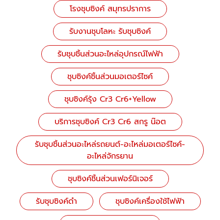
โรงชุบซิงค์ สมุทรปราการ
รับงานชุบโลหะ รับชุบซิงค์
รับชุบชิ้นส่วนอะไหล่อุปกรณ์ไฟฟ้า
ชุบซิงค์ชิ้นส่วนมอเตอร์ไซค์
ชุบซิงค์รุ้ง Cr3 Cr6+Yellow
บริการชุบซิงค์ Cr3 Cr6 สกรู น๊อต
รับชุบชิ้นส่วนอะไหล่รถยนต์-อะไหล่มอเตอร์ไซค์-
อะไหล่จักรยาน
ชุบซิงค์ชิ้นส่วนเฟอร์นิเจอร์
รับชุบซิงค์ดำ
ชุบซิงค์เครื่องใช้ไฟฟ้า