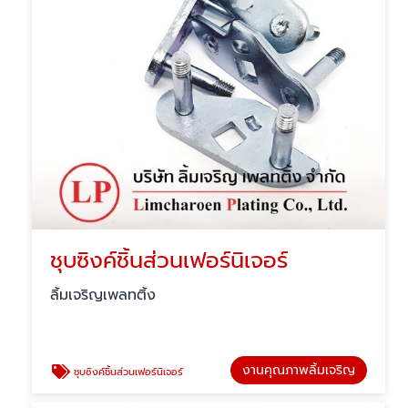
ชุบซิงค์ชิ้นส่วนเฟอร์นิเจอร์
ลิ้มเจริญเพลทติ้ง
งานคุณภาพลิ้มเจริญ
ชุบซิงค์ชิ้นส่วนเฟอร์นิเจอร์