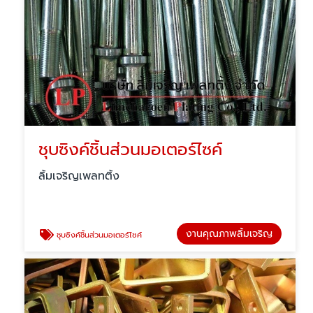
ชุบซิงค์ชิ้นส่วนมอเตอร์ไซค์
ลิ้มเจริญเพลทติ้ง
งานคุณภาพลิ้มเจริญ
ชุบซิงค์ชิ้นส่วนมอเตอร์ไซค์