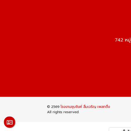
742 หมู
© 2569
โรงงานชุบซิงค์ ลิ้มเจริญ เพลทติ้ง
All rights reserved.