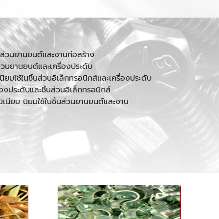
้นส่วนยานยนต์และงานก่อสร้าง
่วนยานยนต์และเครื่องประดับ
ใช้ในชิ้นส่วนอิเล็กทรอนิกส์และเครื่องประดับ
งประดับและชิ้นส่วนอิเล็กทรอนิกส์
เนียม นิยมใช้ในชิ้นส่วนยานยนต์และงาน