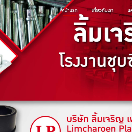
หน้าแรก
เกี่ยวกับเรา
แ