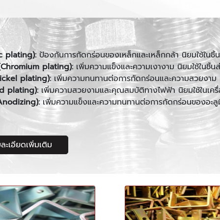
c plating):
ป้องกันการกัดกร่อนของเหล็กและเหล็กกล้า นิยมใช้ในชิ
 (Chromium plating):
เพิ่มความแข็งและความเงางาม นิยมใช้ในชิ้นส
ickel plating):
เพิ่มความทนทานต่อการกัดกร่อนและความสวยงาม นิยม
d plating):
เพิ่มความสวยงามและคุณสมบัติทางไฟฟ้า นิยมใช้ในเครื่อ
Anodizing):
เพิ่มความแข็งและความทนทานต่อการกัดกร่อนของอะลูมิ
ละเอียดเพิ่มเติม