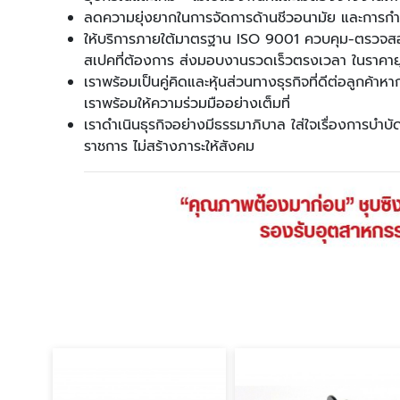
ลดความยุ่งยากในการจัดการด้านชีวอนามัย และการกำ
ให้บริการภายใต้มาตรฐาน ISO 9001 ควบคุม-ตรว
สเปคที่ต้องการ ส่งมอบงานรวดเร็วตรงเวลา ในราคาย
เราพร้อมเป็นคู่คิดและหุ้นส่วนทางธุรกิจที่ดีต่อลูกค้าหาก
เราพร้อมให้ความร่วมมืออย่างเต็มที่
เราดำเนินธุรกิจอย่างมีธรรมาภิบาล ใส่ใจเรื่องการบำ
ราชการ ไม่สร้างภาระให้สังคม